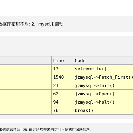
据库密码不对; 2、mysql未启动。
Line
Code
13
setrewrite()
1548
jzmysql->Fetch_First(
211
jzmysql->Init()
62
jzmysql->Open()
94
jzmysql->halt()
76
break()
出错信息详细记录, 由此给您带来的访问不便我们深感歉意.