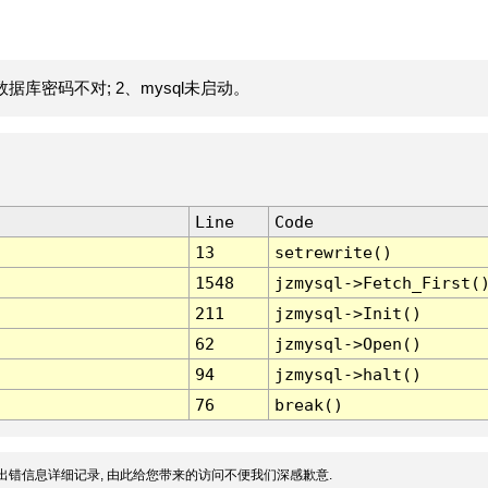
据库密码不对; 2、mysql未启动。
Line
Code
13
setrewrite()
1548
jzmysql->Fetch_First(
211
jzmysql->Init()
62
jzmysql->Open()
94
jzmysql->halt()
76
break()
出错信息详细记录, 由此给您带来的访问不便我们深感歉意.