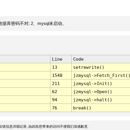
据库密码不对; 2、mysql未启动。
Line
Code
13
setrewrite()
1548
jzmysql->Fetch_First(
211
jzmysql->Init()
62
jzmysql->Open()
94
jzmysql->halt()
76
break()
出错信息详细记录, 由此给您带来的访问不便我们深感歉意.