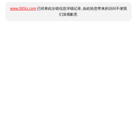
www.365jz.com
已经将此出错信息详细记录, 由此给您带来的访问不便我
们深感歉意.