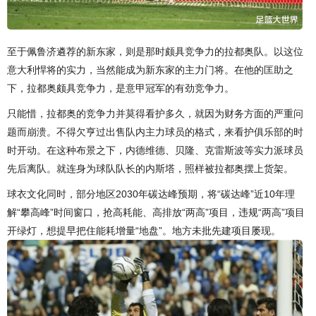
至于佩鲁济遴荐的新东家，则是那时颇具竞争力的拉都奥队。以这位
意大利悍将的实力，当然能成为新东家的主力门将。在他的匡助之
下，拉都奥颇具竞争力，是意甲冠军的有劲竞争力。
只能惜，拉都奥的竞争力并莫得看护多久，就因为财务方面的严重问
题而崩溃。不得欠亨过出售队内主力球员的格式，来看护俱乐部的时
时开动。在这种布景之下，内德维德、贝隆、克雷斯波等实力派球员
先后离队。就连身为球队队长的内斯塔，照样被拉都奥摆上货架。
球衣文化同时，部分地区2030年碳达峰预期，将“碳达峰”近10年理
解“攀高峰”时间窗口，抢高耗能、高排放“两高”项目，违规“两高”项目
开绿灯，想提早把住能耗增量“地盘”。地方未批先建项目屡现。