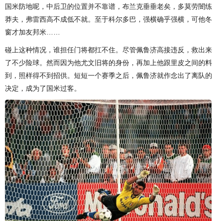
国米防地呢，中后卫的位置并不靠谱，布兰克垂垂老矣，多莫劳闇练
莽夫，弗雷西高不成低不就。至于科尔多巴，强横确乎强横，可他冬
窗才加友邦米……
碰上这种情况，谁担任门将都扛不住。尽管佩鲁济高接违反，救出来
了不少险球。然而因为他尤文旧将的身份，再加上他跟里皮之间的料
到，照样得不到招供。短短一个赛季之后，佩鲁济就作念出了离队的
决定，成为了国米过客。