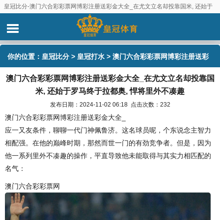
皇冠比分-澳门六合彩彩票网博彩注册送彩金大全_在尤文立名却投靠国米, 还始于
罗马终于拉都奥, 悍将里外不凑趣
你的位置：
皇冠比分
>
皇冠打水
> 澳门六合彩彩票网博彩注册送彩
澳门六合彩彩票网博彩注册送彩金大全_在尤文立名却投靠国
金大全_在尤文立名却投靠国米, 还始于罗马终于拉都奥, 悍将里外不
米, 还始于罗马终于拉都奥, 悍将里外不凑趣
凑趣
发布日期：2024-11-02 06:18 点击次数：232
澳门六合彩彩票网博彩注册送彩金大全_
应一又友条件，聊聊一代门神佩鲁济。这名球员呢，个东说念主智力
相配强。在他的巅峰时期，那然而世一门的有劲竞争者。但是，因为
他一系列里外不凑趣的操作，平直导致他未能取得与其实力相匹配的
名气：
澳门六合彩彩票网