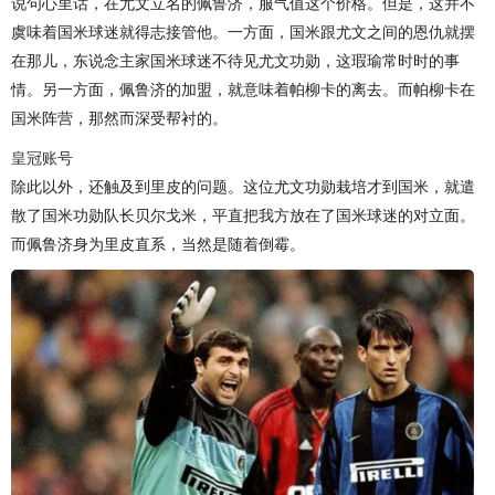
说句心里话，在尤文立名的佩鲁济，服气值这个价格。但是，这并不
虞味着国米球迷就得志接管他。一方面，国米跟尤文之间的恩仇就摆
在那儿，东说念主家国米球迷不待见尤文功勋，这瑕瑜常时时的事
情。另一方面，佩鲁济的加盟，就意味着帕柳卡的离去。而帕柳卡在
国米阵营，那然而深受帮衬的。
皇冠账号
除此以外，还触及到里皮的问题。这位尤文功勋栽培才到国米，就遣
散了国米功勋队长贝尔戈米，平直把我方放在了国米球迷的对立面。
而佩鲁济身为里皮直系，当然是随着倒霉。