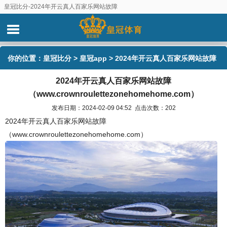
皇冠比分-2024年开云真人百家乐网站故障
（www.crownroulettezonehomehome.com）
你的位置：
皇冠比分
>
皇冠app
> 2024年开云真人百家乐网站故障
2024年开云真人百家乐网站故障
（www.crownroulettezonehomehome.com）
（www.crownroulettezonehomehome.com）
发布日期：2024-02-09 04:52 点击次数：202
2024年开云真人百家乐网站故障
（www.crownroulettezonehomehome.com）