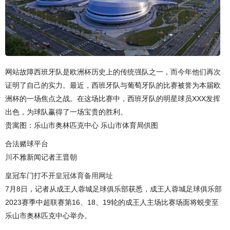
网站故障西班牙队是欧洲杯历史上的传统强队之一，而今年他们再次
证明了自己的实力。最近，西班牙队与葡萄牙队的比赛被誉为本届欧
洲杯的一场焦点之战。在这场比赛中，西班牙队的明星球员XXX发挥
出色，为球队赢得了一场宝贵的胜利。
贵寓图：乐山市奥林匹克中心 乐山市体育局供图
合法赌球平台
川不雅新闻记者王晋朝
皇冠车门打不开
皇冠体育备用网址
7月8日，记者从成王人蓉城足球俱乐部获悉，成王人蓉城足球俱乐部
2023赛季中超联赛第16、18、19轮的成王人主场比赛场面将蜕变至
乐山市奥林匹克中心举办。