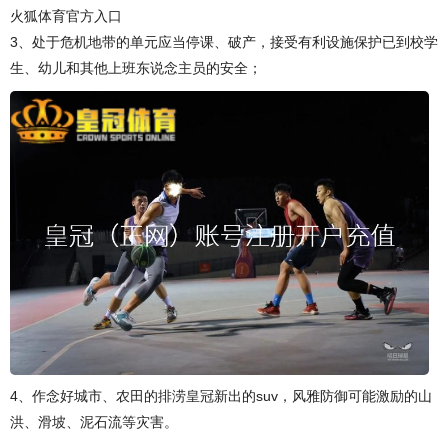
火狐体育官方入口
3、处于危机地带的单元应当停课、破产，接受有利设施保护已到校学
生、幼儿和其他上班东说念主员的安全；
4、作念好城市、农田的排涝皇冠新出的suv，风雅防御可能激励的山
洪、滑坡、泥石流等灾害。