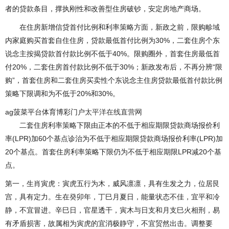
者的贷款条目，撑执刚性和改善型住房破钞，安定房地产商场。
在住房新增信贷首付比例和利率策略方面，新政之前，限购畛域
内家庭购买首套自住住房，贷款最低首付比例为30%，二套住房个东
说念主按揭贷款首付款比例不低于40%。限购圈外，首套住房最低首
付20%，二套住房首付款比例不低于30%；新政发布后，不再分辨“限
购”，首套住房和二套住房买卖性个东说念主住房贷款最低首付款比例
策略下限调和为不低于20%和30%。
ag菠菜平台体育博彩门户
太平洋在线直营网
二套住房利率策略下限由正本的不低于相应期限贷款商场报价利
率(LPR)加60个基点诊治为不低于相应期限贷款商场报价利率(LPR)加
20个基点。首套住房利率策略下限仍为不低于相应期限LPR减20个基
点。
第一，生肖寅虎：寅虎五行为木，威风凛凛，具有生发之力，位居艮
宫，具有定力。生在癸卯年，丁巳月夏日，能量状态不佳，宜平和冷
静，不宜冒进。辛巳日，官星透干，寅木与日支和月支巳火相刑，易
有矛盾损害，故属相为寅虎的宜消极静守，不宜贸然出击。调整要