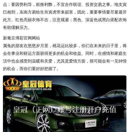
点：要因势利导，权衡利弊，不宜合作联谊、投资交易之事。地支寅
巳相刑，东南方易给生肖寅虎带来损害，因此，重要事情要尽量避开
此方。红色亮丽衣饰不吉，注意规避；黑色、深蓝色或黑白搭配衣饰
有助缓解压力。
新葡京博彩官网网站
属兔的朋友在悠悠岁月里，桃花运比较多，你们在未来的日子里，将
会在事业和财运方面获得更多的机会和收益。同时，在感情和家庭生
活中也会感受到温暖和关爱，尤其是爱情方面，很可能会有一见钟情
的机会，而你们要好好把握了。