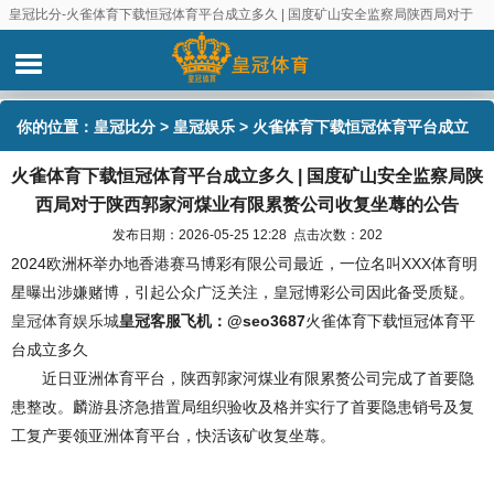
皇冠比分-火雀体育下载恒冠体育平台成立多久 | 国度矿山安全监察局陕西局对于
陕西郭家河煤业有限累赘公司收复坐蓐的公告
你的位置：
皇冠比分
>
皇冠娱乐
> 火雀体育下载恒冠体育平台成立
火雀体育下载恒冠体育平台成立多久 | 国度矿山安全监察局陕
多久 | 国度矿山安全监察局陕西局对于陕西郭家河煤业有限累赘公司
西局对于陕西郭家河煤业有限累赘公司收复坐蓐的公告
收复坐蓐的公告
发布日期：2026-05-25 12:28 点击次数：202
2024欧洲杯举办地香港赛马博彩有限公司最近，一位名叫XXX体育明
星曝出涉嫌赌博，引起公众广泛关注，皇冠博彩公司因此备受质疑。
皇冠体育娱乐城
皇冠客服飞机：@seo3687
火雀体育下载恒冠体育平
台成立多久
近日亚洲体育平台，陕西郭家河煤业有限累赘公司完成了首要隐
患整改。麟游县济急措置局组织验收及格并实行了首要隐患销号及复
工复产要领亚洲体育平台，快活该矿收复坐蓐。