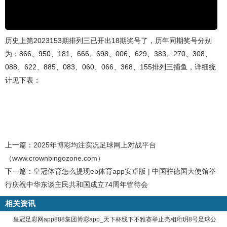
历史上第2023153期排列三已开出18期奖号了，历年同期奖号分别
为：866、950、181、666、698、006、629、383、270、308、
088、622、885、083、060、066、368、155排列三捕鱼，详细统
计见下表：
上一篇：
2025年博彩均注实况足球网上对战平台
（www.crownbingozone.com）
下一篇：
皇冠体育怎么提现eb体育app安卓版 | 中国驻德国大使馆举
行庆祝中华东谈主民共和国成立74周年管待会
相关资讯
皇冠足彩网app888集团博彩app_天下杯线下不雅赛举止亮相珩玥8号足球公