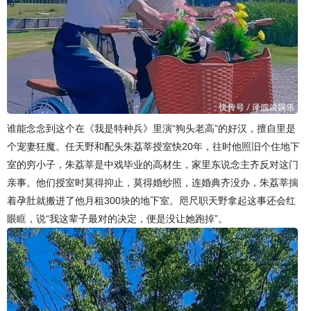
谁能念念到这个在《我是特种兵》里演“狗头老高”的好汉，擅自里是
个宠妻狂魔。任天野和配头朱荔莘授室快20年，往时他照旧个住地下
室的穷小子，朱荔莘是中戏毕业的高材生，家里东说念主齐反对这门
亲事。他们授室时莫得抑止，莫得婚纱照，连婚典齐没办，朱荔莘揣
着孕肚就搬进了他月租300块的地下室。咫尺职天野拿起这事还会红
眼眶，说“我这辈子最对的决定，便是没让她跑掉”。