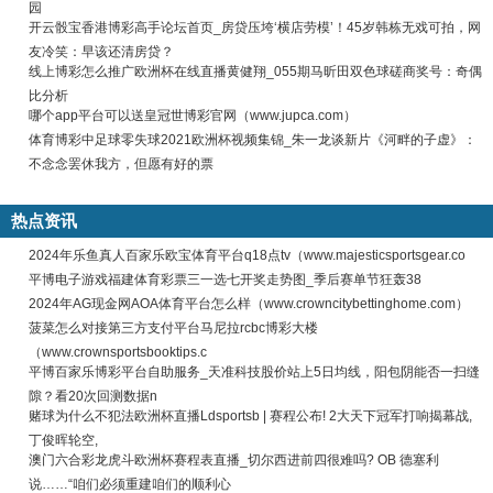
园
开云骰宝香港博彩高手论坛首页_房贷压垮‘横店劳模’！45岁韩栋无戏可拍，网
友冷笑：早该还清房贷？
线上博彩怎么推广欧洲杯在线直播黄健翔_055期马昕田双色球磋商奖号：奇偶
比分析
哪个app平台可以送皇冠世博彩官网（www.jupca.com）
体育博彩中足球零失球2021欧洲杯视频集锦_朱一龙谈新片《河畔的子虚》：
不念念罢休我方，但愿有好的票
热点资讯
2024年乐鱼真人百家乐欧宝体育平台q18点tv（www.majesticsportsgear.co
平博电子游戏福建体育彩票三一选七开奖走势图_季后赛单节狂轰38
2024年AG现金网AOA体育平台怎么样（www.crowncitybettinghome.com）
菠菜怎么对接第三方支付平台马尼拉rcbc博彩大楼
（www.crownsportsbooktips.c
平博百家乐博彩平台自助服务_天准科技股价站上5日均线，阳包阴能否一扫缝
隙？看20次回测数据n
赌球为什么不犯法欧洲杯直播Ldsportsb | 赛程公布! 2大天下冠军打响揭幕战,
丁俊晖轮空,
澳门六合彩龙虎斗欧洲杯赛程表直播_切尔西进前四很难吗? OB 德塞利
说……“咱们必须重建咱们的顺利心