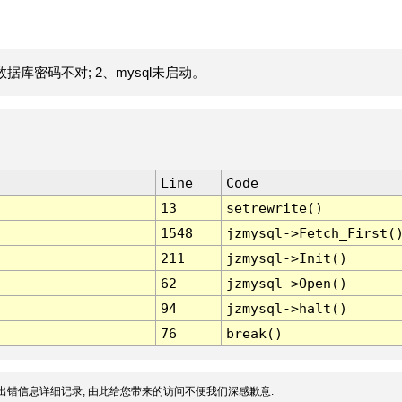
据库密码不对; 2、mysql未启动。
Line
Code
13
setrewrite()
1548
jzmysql->Fetch_First(
211
jzmysql->Init()
62
jzmysql->Open()
94
jzmysql->halt()
76
break()
出错信息详细记录, 由此给您带来的访问不便我们深感歉意.