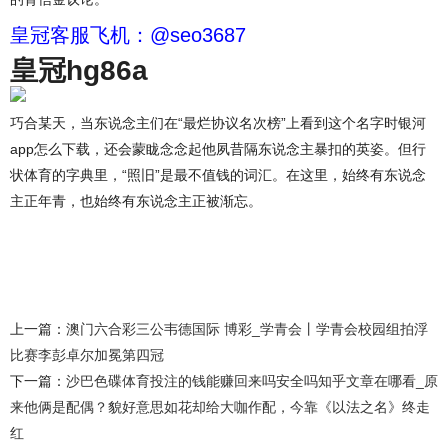
皇冠客服飞机：@seo3687
皇冠hg86a
巧合某天，当东说念主们在“最烂协议名次榜”上看到这个名字时银河
app怎么下载，还会蒙眬念念起他夙昔隔东说念主暴扣的英姿。但行
状体育的字典里，“照旧”是最不值钱的词汇。在这里，始终有东说念
主正年青，也始终有东说念主正被渐忘。
上一篇：
澳门六合彩三公韦德国际 博彩_学青会丨学青会校园组拍浮
比赛李彭卓尔加冕第四冠
下一篇：
沙巴色碟体育投注的钱能赚回来吗安全吗知乎文章在哪看_原
来他俩是配偶？貌好意思如花却给大咖作配，今靠《以法之名》终走
红