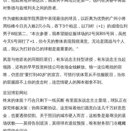
功，他就将甩开纳达尔，独居男子网坛历史第一。德约在决赛中将面
对鲁德与兹维列夫之间的胜者。
作为健航体能学院男团中表现最佳的球员，以距离为优势的广州小将
周钰峰今日共入账2只小鸟，吞下3个柏忌，以73杆（+1）的成绩位列
男子B组第二。“本次参赛，我希望能征服球场的2号洞和5号洞，虽然
今天5号洞打了+1，但今天的整体表现我很满意。无论是团战与个人
战，我认为打好自己的球都是最重要的。”
夙昔与他皆名的同期巨星们，有东说念主转型讲授，有东说念主当起
领路，还有的早早投资科技公司收场金钱解放。独一这位稚拙的宿
将，仍坚捏“要打到40岁”的宣言。可惜行状体育从不信服眼泪，当你
的双腿跟不上你的贪念时，连悲情硬人的脚本都拿不到。
皇冠博彩网站
终末的体面？巧合只剩下一纸买断 有里面东说念主士显现，球队正在
探究终极决策：协商买断协议。这意味着他们愿意白送几千万好意思
金，也要透彻切割。关于照旧的城市硬人而言，这粗鲁是最辱没的退
场状貌——莫得告别巡演，莫得球衣退役预报，唯有财务部门冷飕飕
的背信金议论。