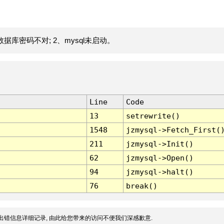
据库密码不对; 2、mysql未启动。
Line
Code
13
setrewrite()
1548
jzmysql->Fetch_First(
211
jzmysql->Init()
62
jzmysql->Open()
94
jzmysql->halt()
76
break()
出错信息详细记录, 由此给您带来的访问不便我们深感歉意.