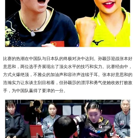
比赛的热潮在中国队与日本队的终极对决中达到。孙颖莎迎战张本好
意思和，两位选手齐展现出了顶尖水平的技巧和实力。比赛经由中，
方式火爆绝顶，不雅众的加油声和容许声连续于耳。张本好意思和的
浩瀚实力让东谈主刮目相看，但孙颖莎的漂浮和勇气使她收效打败敌
手，为中国队赢得了要津的一分。