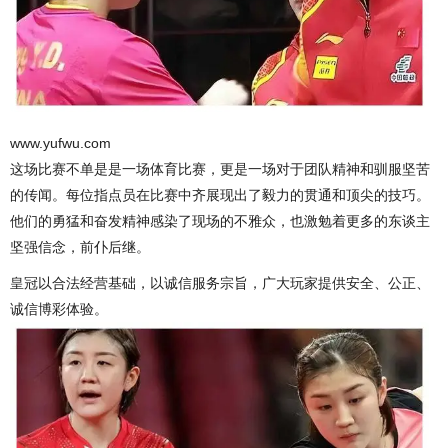
www.yufwu.com
这场比赛不单是是一场体育比赛，更是一场对于团队精神和驯服坚苦
的传闻。每位指点员在比赛中齐展现出了毅力的贯通和顶尖的技巧。
他们的勇猛和奋发精神感染了现场的不雅众，也激勉着更多的东谈主
坚强信念，前仆后继。
皇冠以合法经营基础，以诚信服务宗旨，广大玩家提供安全、公正、
诚信博彩体验。