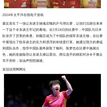
2024年太平洋在线电子游戏
最近发生了一场让东谈主驰魂宕魄的乒乓球比赛，让咱们沿路往来来
一下这个令东谈主牢记的蓦地。在2月24日的比赛中，中国队与日本
队张开了厉害的角逐。孙颖莎成为了中国队的领军东谈主物，在比赛
中展现出了惊东谈主的实力和漂浮的有猜度打算。她通过我方的勇猛
和团队合作，指导中国队最终获取了顺利。陈梦也在比赛中施展出
色，她的发扬险些让东谈主难以置信。两位选手的精彩对决令不雅众
耳不旁听，加油声熙熙攘攘。
皇冠信用网网址