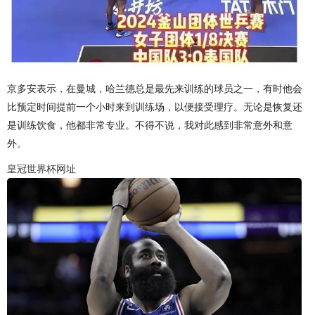
京多安表示，在曼城，哈兰德总是最先来训练的球员之一，有时他会
比预定时间提前一个小时来到训练场，以便接受理疗。无论是恢复还
是训练饮食，他都非常专业。不得不说，我对此感到非常意外和意
外。
皇冠世界杯网址