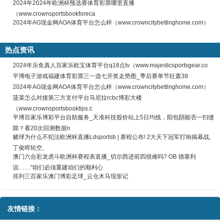
2024年2024年欧洲杯预选赛体育彩票哪里直播
（www.crownsportsbookforeca
2024年AG现金网AOA体育平台怎么样（www.crowncitybettinghome.com）
热点资讯
2024年乐鱼真人百家乐欧宝体育平台q18点tv（www.majesticsportsgear.co
平博电子游戏福建体育彩票三一选七开奖走势图_季后赛单节狂轰38
2024年AG现金网AOA体育平台怎么样（www.crowncitybettinghome.com）
菠菜怎么对接第三方支付平台马尼拉rcbc博彩大楼
（www.crownsportsbooktips.c
平博百家乐博彩平台自助服务_天准科技股价站上5日均线，阳包阴能否一扫缝
隙？看20次回测数据n
赌球为什么不犯法欧洲杯直播Ldsportsb | 赛程公布! 2大天下冠军打响揭幕战,
丁俊晖轮空,
澳门六合彩龙虎斗欧洲杯赛程表直播_切尔西进前四很难吗? OB 德塞利
说……“咱们必须重建咱们的顺利心
排列三百家乐澳门博彩足球_云仓木马现形记
友情链接：