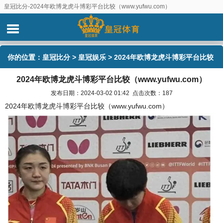
皇冠比分-2024年欧博龙虎斗博彩平台比较（www.yufwu.com）
你的位置：
皇冠比分
>
皇冠娱乐
> 2024年欧博龙虎斗博彩平台比较
2024年欧博龙虎斗博彩平台比较（www.yufwu.com）
（www.yufwu.com）
发布日期：2024-03-02 01:42 点击次数：187
2024年欧博龙虎斗博彩平台比较（www.yufwu.com）