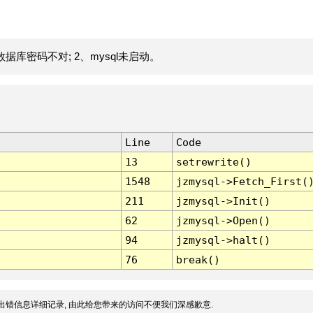
据库密码不对; 2、mysql未启动。
Line
Code
13
setrewrite()
1548
jzmysql->Fetch_First(
211
jzmysql->Init()
62
jzmysql->Open()
94
jzmysql->halt()
76
break()
出错信息详细记录, 由此给您带来的访问不便我们深感歉意.